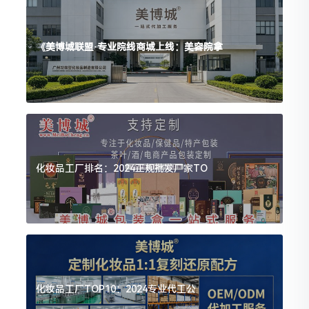
《美博城联盟·专业院线商城上线：美容院拿
化妆品工厂排名：2024正规批发厂家TO
化妆品工厂TOP10：2024专业代工公