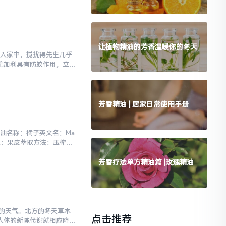
让植物精油的芳香温暖你的冬天
尤加利具有防蚊作用，立刻
香薰机中滴了三滴柠檬尤
芳香精油 | 居家日常使用手册
萃取部位：果皮萃取方法：压榨法
柠檬烯）65%-94%，
芳香疗法单方精油篇 |玫瑰精油
的天气。北方的冬天草木
点击推荐
人体的新陈代谢就相应降