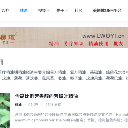
芳疗
精油
视频
关于
社区
美博城OEM平台
油
芳疗精油铺精油频道主要介绍单方精油，复方精油，基础油，纯露花水其
、玫瑰、薄荷、迷迭香、鼠尾草、姜油、椰子油、玫瑰果油、荷荷巴油、
绍。
含高比例芳香醇的芳樟叶精油
精油
⋅
04-29
⋅
2105 阅读
含高比例芳香醇的芳樟叶精油 完善国际芳樟叶精油英文名称：Ho leaf品种来源/拉丁学名：cinn
amomum camphora var. linaloolifera别名：香樟、樟树植
位：叶片提取方式：蒸馏植物产地：中国 感官特性：具有芳樟醇样甜香