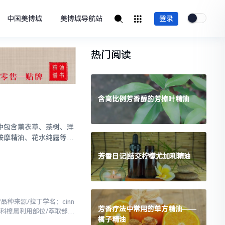
中国美博城
美博城导航站
登录
热门阅读
含高比例芳香醇的芳樟叶精油
中包含薰衣草、茶树、洋
按摩精油、花水纯露等产
芳香日记|结交柠檬尤加利精油
芳香疗法中常用的单方精油——
物科属：樟科樟属利用部位/萃取部
橘子精油
花香的优雅香气。理...